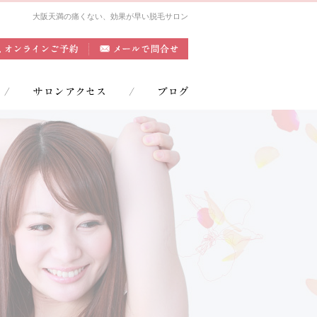
大阪天満の痛くない、効果が早い脱毛サロン