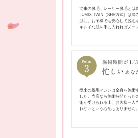
従来の脱毛、レーザー脱毛とは
LUMIX-TWIN（SHR方式）
肌に。お子様でも安心して脱毛
キレイな肌を手に入れればノー
従来の脱毛マシンは全身を施術
した。当店なら施術時間たったの
術が受けられる上、お客様一人
れないという心配もありません