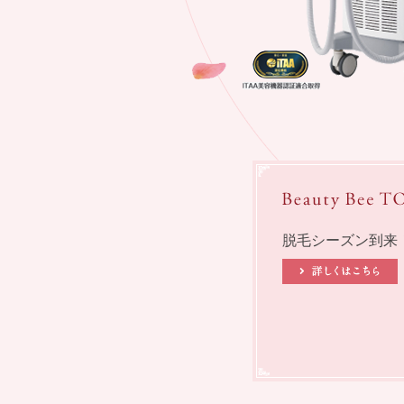
脱毛シーズン到来