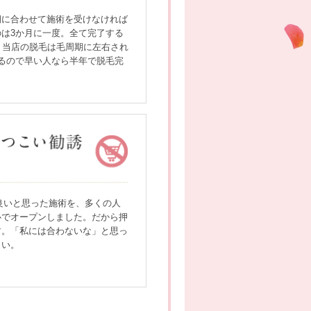
期に合わせて施術を受けなければ
は3か月に一度。全て完了する
。当店の脱毛は毛周期に左右され
るので早い人なら半年で脱毛完
当に良いと思った施術を、多くの人
心でオープンしました。だから押
す。「私には合わないな」と思っ
さい。