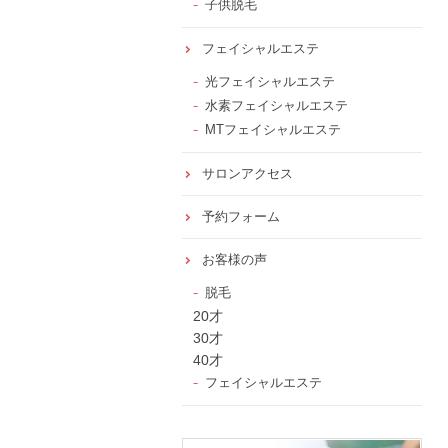
子供脱毛
フェイシャルエステ
光フェイシャルエステ
水素フェイシャルエステ
MTフェイシャルエステ
サロンアクセス
予約フォーム
お客様の声
脱毛
20才
30才
40才
フェイシャルエステ