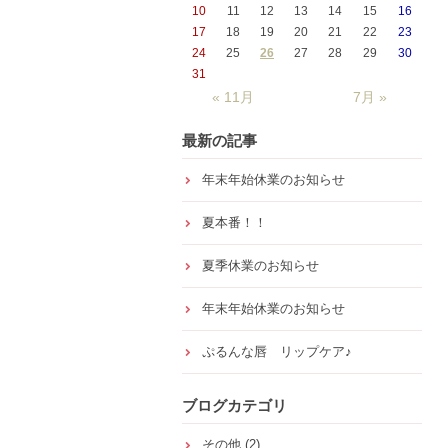
10
11
12
13
14
15
16
17
18
19
20
21
22
23
24
25
26
27
28
29
30
31
« 11月
7月 »
最新の記事
年末年始休業のお知らせ
夏本番！！
夏季休業のお知らせ
年末年始休業のお知らせ
ぷるんな唇 リップケア♪
ブログカテゴリ
その他
(2)