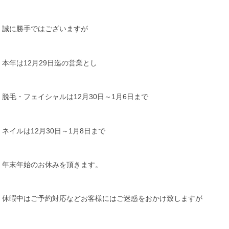
誠に勝手ではございますが
本年は12月29日迄の営業とし
脱毛・フェイシャルは12月30日～1月6日まで
ネイルは12月30日～1月8日まで
年末年始のお休みを頂きます。
休暇中はご予約対応などお客様にはご迷惑をおかけ致しますが