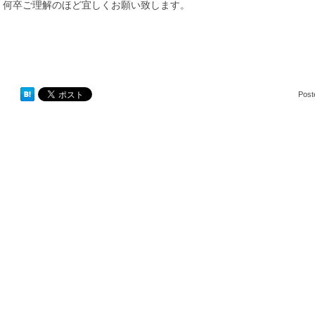
何卒ご理解のほど宜しくお願い致します。
Post