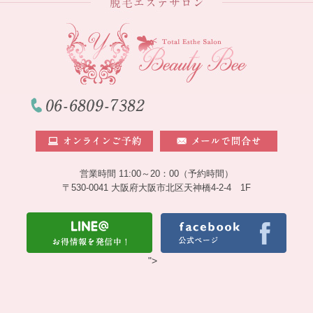
営業時間 11:00～20：00（予約時間）
〒530-0041 大阪府大阪市北区天神橋4-2-4 1F
">