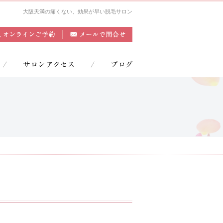
大阪天満の痛くない、効果が早い脱毛サロン