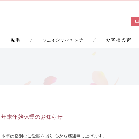
年末年始休業のお知らせ
本年は格別のご愛顧を賜り 心から感謝申し上げます。