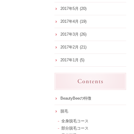
2017年5月
(20)
2017年4月
(19)
2017年3月
(26)
2017年2月
(21)
2017年1月
(5)
BeautyBeeの特徴
脱毛
全身脱毛コース
部分脱毛コース