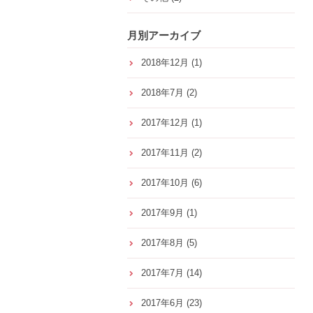
月別アーカイブ
2018年12月
(1)
2018年7月
(2)
2017年12月
(1)
2017年11月
(2)
2017年10月
(6)
2017年9月
(1)
2017年8月
(5)
2017年7月
(14)
2017年6月
(23)