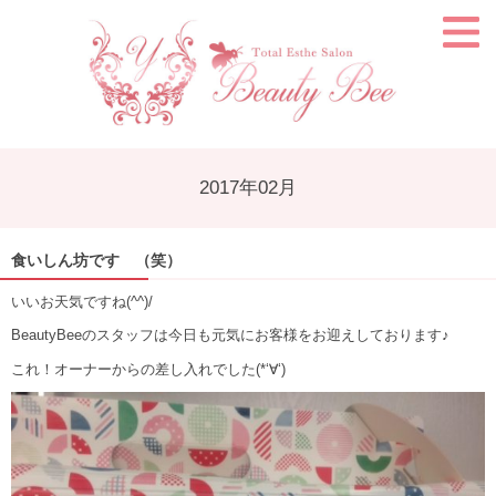
2017年02月
食いしん坊です （笑）
いいお天気ですね(^^)/
BeautyBeeのスタッフは今日も元気にお客様をお迎えしております♪
これ！オーナーからの差し入れでした(*‘∀‘)