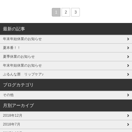
1
2
3
最新の記事
年末年始休業のお知らせ
夏本番！！
夏季休業のお知らせ
年末年始休業のお知らせ
ぷるんな唇 リップケア♪
ブログカテゴリ
その他
月別アーカイブ
2018年12月
2018年7月