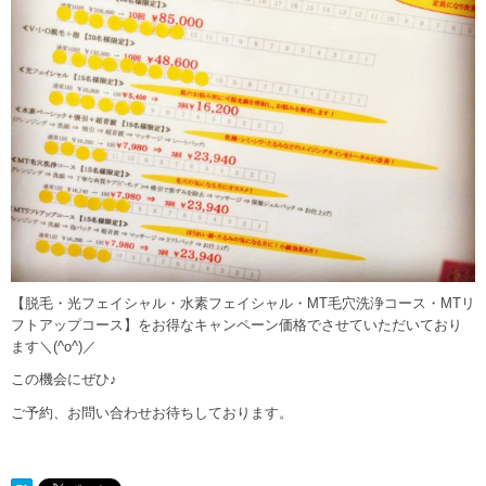
【脱毛・光フェイシャル・水素フェイシャル・MT毛穴洗浄コース・MTリ
フトアップコース】をお得なキャンペーン価格でさせていただいており
ます＼(^o^)／
この機会にぜひ♪
ご予約、お問い合わせお待ちしております。