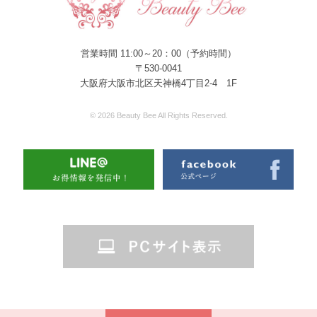
営業時間 11:00～20：00（予約時間）
〒530-0041
大阪府大阪市北区天神橋4丁目2-4 1F
© 2026 Beauty Bee All Rights Reserved.