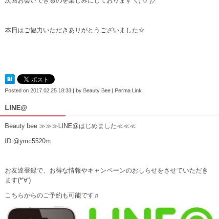
次回お会いできるのを楽しみにしております＼(^o^)／
本日はご協力いただきありがとうございました☆
Posted on
2017.02.25 18:33
|
by
Beauty Bee
|
Perma Link
LINE@
Beauty bee ≫≫≫LINE@はじめました≪≪≪
ID:@ymc5520m
お友達登録で、お得な情報やキャンペーンのおしらせをさせていただき
ます(*‘∀‘)
こちらからのご予約も可能です♫