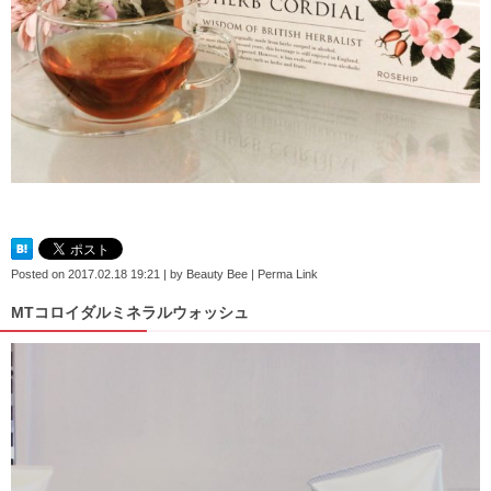
Posted on
2017.02.18 19:21
|
by
Beauty Bee
|
Perma Link
MTコロイダルミネラルウォッシュ