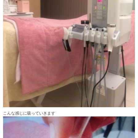
こんな感じに吸っていきます