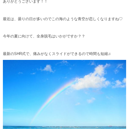
ありがとうございます！！
最近は、曇りの日が多いのでこの海のような青空が恋しくなりますね♡
今年の夏に向けて、全身脱毛はいかがですか？？
最新のSHR式で、痛みがなくスライドができるので時間も短縮♫