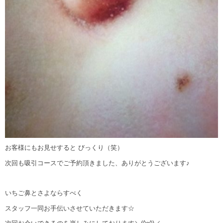
お客様にもお見せすると びっくり（笑）
次回も吸引コースでご予約頂きました、ありがとうございます♪
いちご鼻とさよならすべく
スタッフ一同お手伝いさせていただきます☆