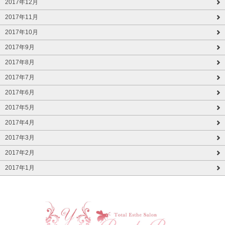
2017年12月
2017年11月
2017年10月
2017年9月
2017年8月
2017年7月
2017年6月
2017年5月
2017年4月
2017年3月
2017年2月
2017年1月