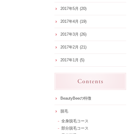
2017年5月
(20)
2017年4月
(19)
2017年3月
(26)
2017年2月
(21)
2017年1月
(5)
BeautyBeeの特徴
脱毛
全身脱毛コース
部分脱毛コース