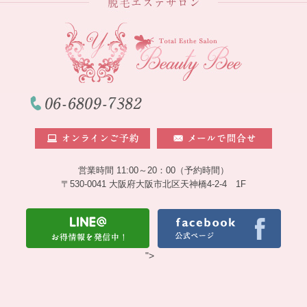
営業時間 11:00～20：00（予約時間）
〒530-0041 大阪府大阪市北区天神橋4-2-4 1F
">