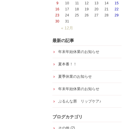
9
10
11
12
13
14
15
16
17
18
19
20
21
22
23
24
25
26
27
28
29
30
31
« 12月
最新の記事
年末年始休業のお知らせ
夏本番！！
夏季休業のお知らせ
年末年始休業のお知らせ
ぷるんな唇 リップケア♪
ブログカテゴリ
その他
(2)