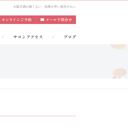
大阪天満の痛くない、効果が早い脱毛サロン