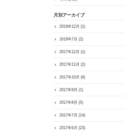
月別アーカイブ
2018年12月
(1)
2018年7月
(2)
2017年12月
(1)
2017年11月
(2)
2017年10月
(6)
2017年9月
(1)
2017年8月
(5)
2017年7月
(14)
2017年6月
(23)