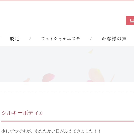
シルキーボディ♫
少しずつですが、あたたかい日がふえてきました！！