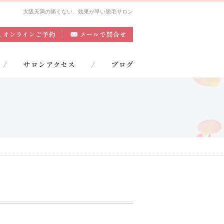
大阪天満の痛くない、効果が早い脱毛サロン