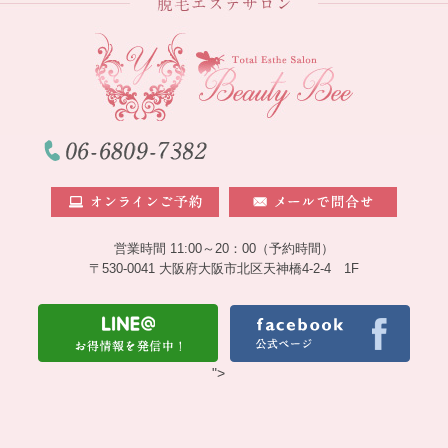
営業時間 11:00～20：00（予約時間）
〒530-0041 大阪府大阪市北区天神橋4-2-4 1F
">