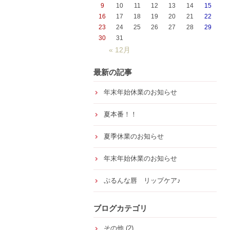
9
10
11
12
13
14
15
16
17
18
19
20
21
22
23
24
25
26
27
28
29
30
31
« 12月
最新の記事
年末年始休業のお知らせ
夏本番！！
夏季休業のお知らせ
年末年始休業のお知らせ
ぷるんな唇 リップケア♪
ブログカテゴリ
その他
(2)