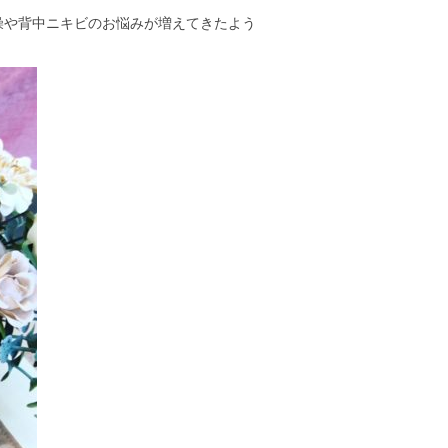
燥や背中ニキビのお悩みが増えてきたよう