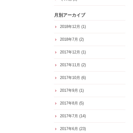
月別アーカイブ
2018年12月
(1)
2018年7月
(2)
2017年12月
(1)
2017年11月
(2)
2017年10月
(6)
2017年9月
(1)
2017年8月
(5)
2017年7月
(14)
2017年6月
(23)