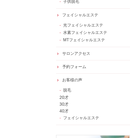
子供脱毛
フェイシャルエステ
光フェイシャルエステ
水素フェイシャルエステ
MTフェイシャルエステ
サロンアクセス
予約フォーム
お客様の声
脱毛
20才
30才
40才
フェイシャルエステ