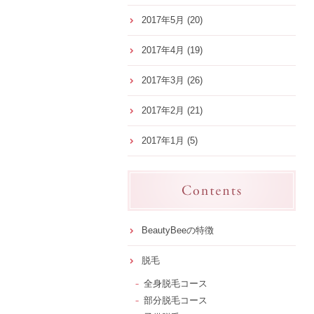
2017年5月
(20)
2017年4月
(19)
2017年3月
(26)
2017年2月
(21)
2017年1月
(5)
BeautyBeeの特徴
脱毛
全身脱毛コース
部分脱毛コース