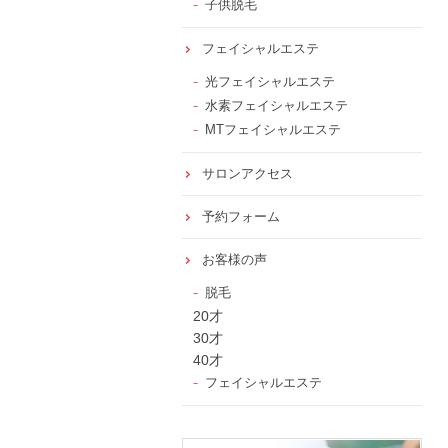
子供脱毛
フェイシャルエステ
光フェイシャルエステ
水素フェイシャルエステ
MTフェイシャルエステ
サロンアクセス
予約フォーム
お客様の声
脱毛
20才
30才
40才
フェイシャルエステ