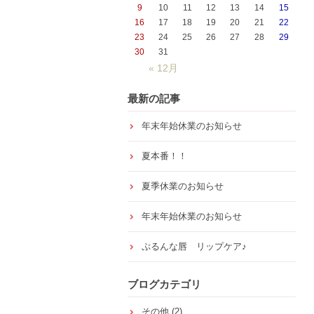
9
10
11
12
13
14
15
16
17
18
19
20
21
22
23
24
25
26
27
28
29
30
31
« 12月
最新の記事
年末年始休業のお知らせ
夏本番！！
夏季休業のお知らせ
年末年始休業のお知らせ
ぷるんな唇 リップケア♪
ブログカテゴリ
その他
(2)