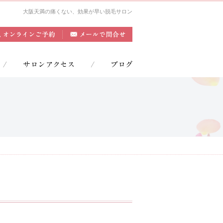
大阪天満の痛くない、効果が早い脱毛サロン