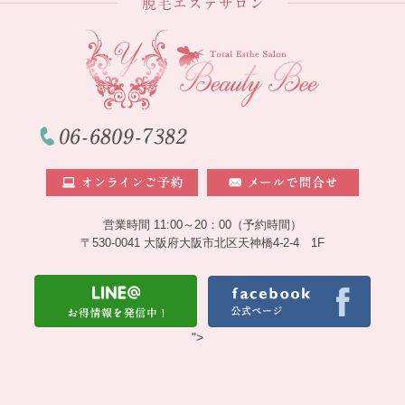
営業時間 11:00～20：00（予約時間）
〒530-0041 大阪府大阪市北区天神橋4-2-4 1F
">