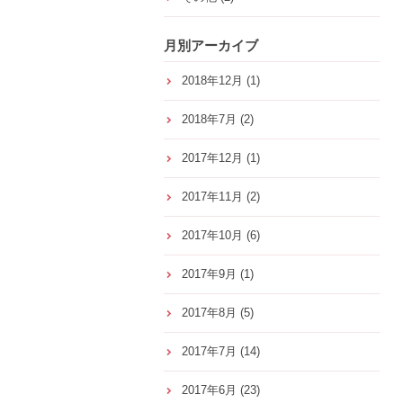
月別アーカイブ
2018年12月
(1)
2018年7月
(2)
2017年12月
(1)
2017年11月
(2)
2017年10月
(6)
2017年9月
(1)
2017年8月
(5)
2017年7月
(14)
2017年6月
(23)