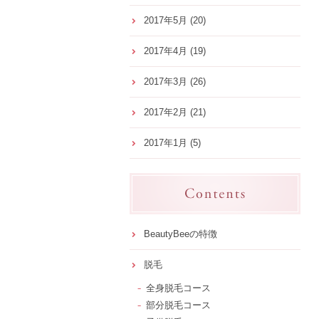
2017年5月
(20)
2017年4月
(19)
2017年3月
(26)
2017年2月
(21)
2017年1月
(5)
BeautyBeeの特徴
脱毛
全身脱毛コース
部分脱毛コース