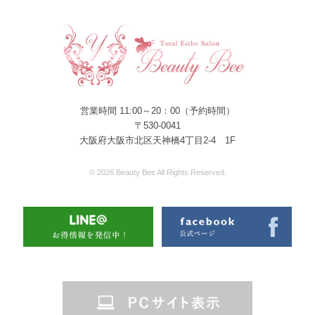
営業時間 11:00～20：00（予約時間）
〒530-0041
大阪府大阪市北区天神橋4丁目2-4 1F
© 2026 Beauty Bee All Rights Reserved.