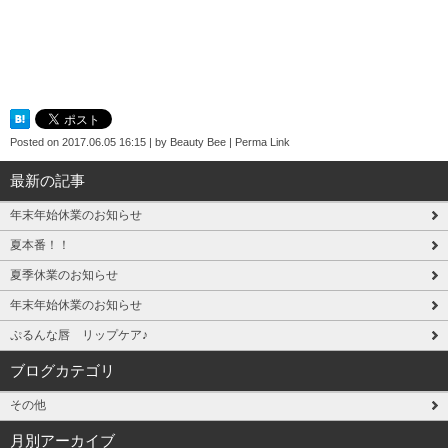
Posted on
2017.06.05 16:15
|
by
Beauty Bee
|
Perma Link
最新の記事
年末年始休業のお知らせ
夏本番！！
夏季休業のお知らせ
年末年始休業のお知らせ
ぷるんな唇 リップケア♪
ブログカテゴリ
その他
月別アーカイブ