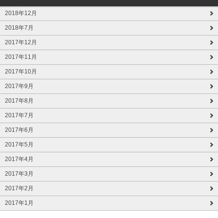
2018年12月
2018年7月
2017年12月
2017年11月
2017年10月
2017年9月
2017年8月
2017年7月
2017年6月
2017年5月
2017年4月
2017年3月
2017年2月
2017年1月