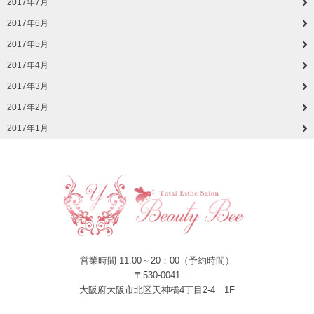
2017年7月
2017年6月
2017年5月
2017年4月
2017年3月
2017年2月
2017年1月
営業時間 11:00～20：00（予約時間）
〒530-0041
大阪府大阪市北区天神橋4丁目2-4 1F