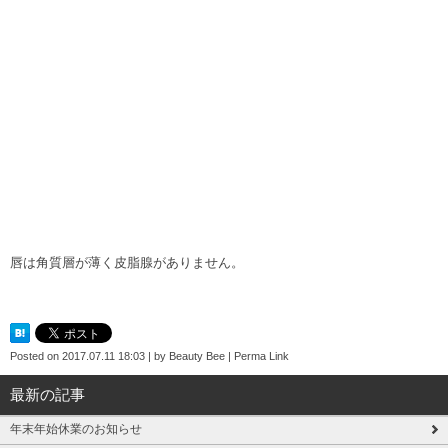
唇は角質層が薄く皮脂腺がありません。
Posted on
2017.07.11 18:03
|
by
Beauty Bee
|
Perma Link
最新の記事
年末年始休業のお知らせ