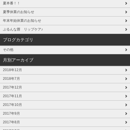
夏本番！！
夏季休業のお知らせ
年末年始休業のお知らせ
ぷるんな唇 リップケア♪
ブログカテゴリ
その他
月別アーカイブ
2018年12月
2018年7月
2017年12月
2017年11月
2017年10月
2017年9月
2017年8月