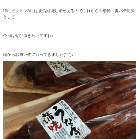
特にビタミンAには疲労回復効果があるのでこれからの季節、夏バテ対策
として
今日はぜひ頂きたいですね♪
朝からお買い物に行ってきました(*^^)v