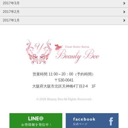
2017年3月
2017年2月
2017年1月
営業時間 11:00～20：00（予約時間）
〒530-0041
大阪府大阪市北区天神橋4丁目2-4 1F
© 2026 Beauty Bee All Rights Reserved.