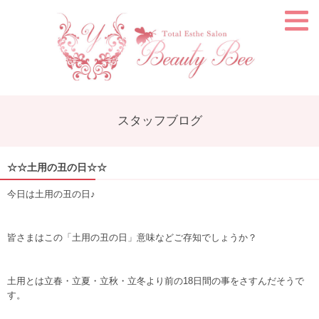
スタッフブログ
☆☆土用の丑の日☆☆
今日は土用の丑の日♪
皆さまはこの「土用の丑の日」意味などご存知でしょうか？
土用とは立春・立夏・立秋・立冬より前の18日間の事をさすんだそうで
す。