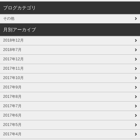
ブログカテゴリ
その他
月別アーカイブ
2018年12月
2018年7月
2017年12月
2017年11月
2017年10月
2017年9月
2017年8月
2017年7月
2017年6月
2017年5月
2017年4月