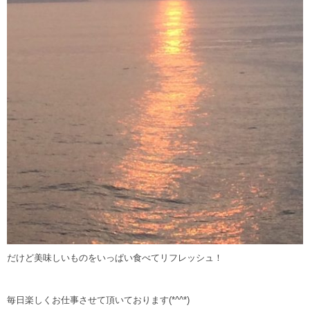
だけど美味しいものをいっぱい食べてリフレッシュ！
毎日楽しくお仕事させて頂いております(*^^*)