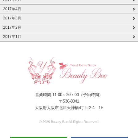
2017年4月
2017年3月
2017年2月
2017年1月
営業時間 11:00～20：00（予約時間）
〒530-0041
大阪府大阪市北区天神橋4丁目2-4 1F
© 2026 Beauty Bee All Rights Reserved.