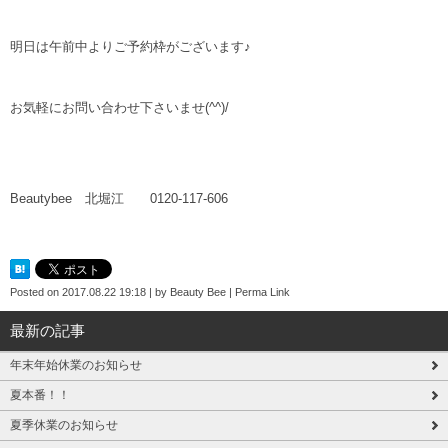
明日は午前中よりご予約枠がございます♪
お気軽にお問い合わせ下さいませ(^^)/
Beautybee 北堀江 0120-117-606
Posted on
2017.08.22 19:18
|
by
Beauty Bee
|
Perma Link
最新の記事
年末年始休業のお知らせ
夏本番！！
夏季休業のお知らせ