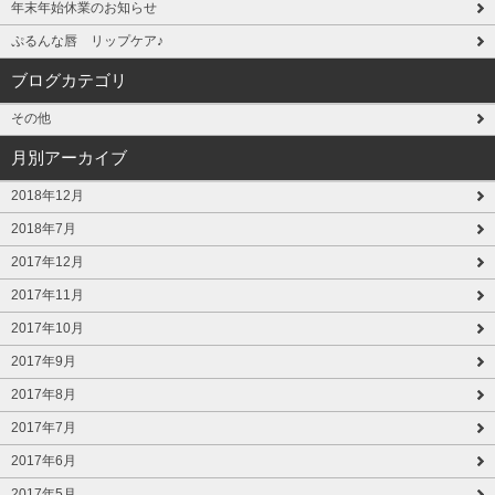
年末年始休業のお知らせ
ぷるんな唇 リップケア♪
ブログカテゴリ
その他
月別アーカイブ
2018年12月
2018年7月
2017年12月
2017年11月
2017年10月
2017年9月
2017年8月
2017年7月
2017年6月
2017年5月