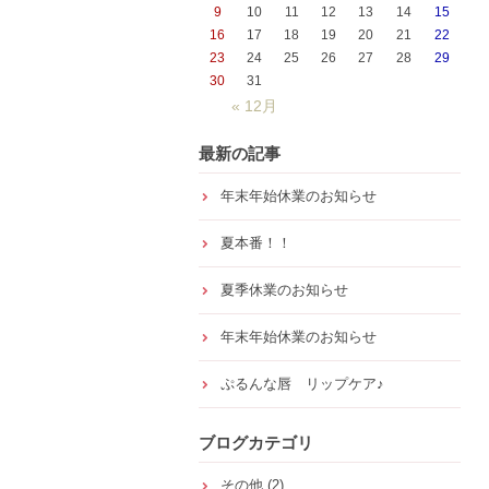
9
10
11
12
13
14
15
16
17
18
19
20
21
22
23
24
25
26
27
28
29
30
31
« 12月
最新の記事
年末年始休業のお知らせ
夏本番！！
夏季休業のお知らせ
年末年始休業のお知らせ
ぷるんな唇 リップケア♪
ブログカテゴリ
その他
(2)