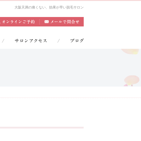
大阪天満の痛くない、効果が早い脱毛サロン