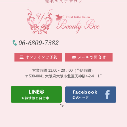
営業時間 11:00～20：00（予約時間）
〒530-0041 大阪府大阪市北区天神橋4-2-4 1F
">