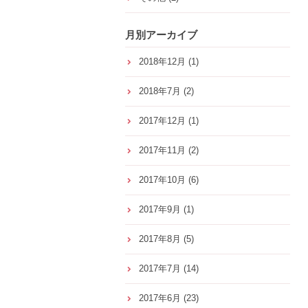
月別アーカイブ
2018年12月
(1)
2018年7月
(2)
2017年12月
(1)
2017年11月
(2)
2017年10月
(6)
2017年9月
(1)
2017年8月
(5)
2017年7月
(14)
2017年6月
(23)