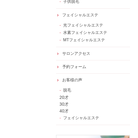
子供脱毛
フェイシャルエステ
光フェイシャルエステ
水素フェイシャルエステ
MTフェイシャルエステ
サロンアクセス
予約フォーム
お客様の声
脱毛
20才
30才
40才
フェイシャルエステ