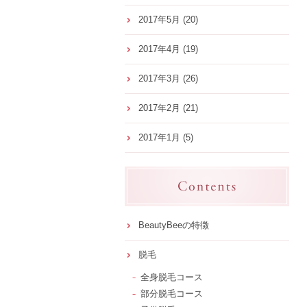
2017年5月
(20)
2017年4月
(19)
2017年3月
(26)
2017年2月
(21)
2017年1月
(5)
BeautyBeeの特徴
脱毛
全身脱毛コース
部分脱毛コース