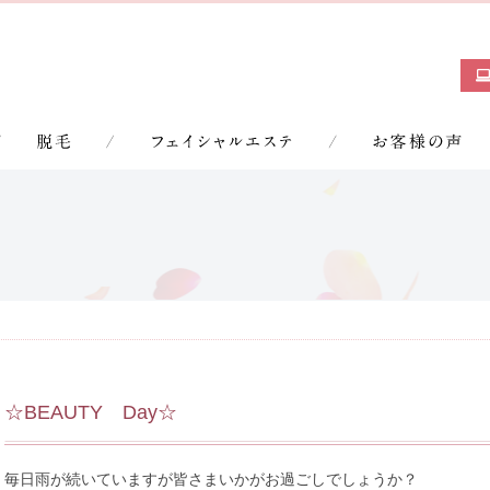
☆BEAUTY Day☆
毎日雨が続いていますが皆さまいかがお過ごしでしょうか？