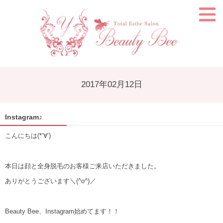
2017年02月12日
Instagram♪
こんにちは(*‘∀‘)
本日は顔と全身脱毛のお客様ご来店いただきました。
ありがとうございます＼(^o^)／
Beauty Bee、Instagram始めてます！！