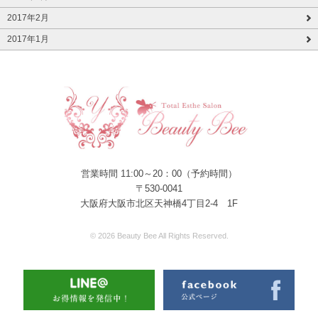
2017年2月
2017年1月
営業時間 11:00～20：00（予約時間）
〒530-0041
大阪府大阪市北区天神橋4丁目2-4 1F
© 2026 Beauty Bee All Rights Reserved.