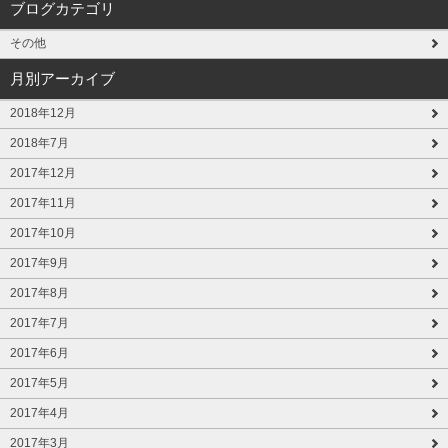
ブログカテゴリ
その他
月別アーカイブ
2018年12月
2018年7月
2017年12月
2017年11月
2017年10月
2017年9月
2017年8月
2017年7月
2017年6月
2017年5月
2017年4月
2017年3月