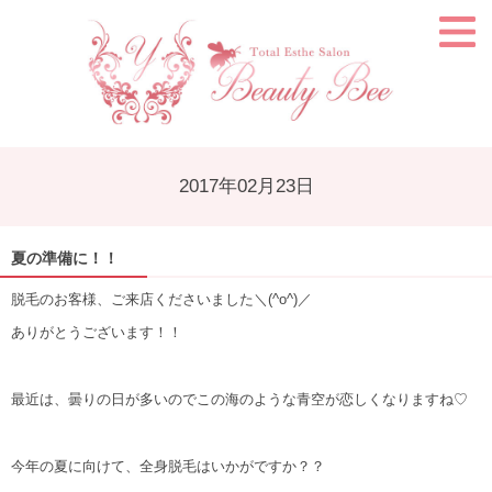
2017年02月23日
夏の準備に！！
脱毛のお客様、ご来店くださいました＼(^o^)／
ありがとうございます！！
最近は、曇りの日が多いのでこの海のような青空が恋しくなりますね♡
今年の夏に向けて、全身脱毛はいかがですか？？