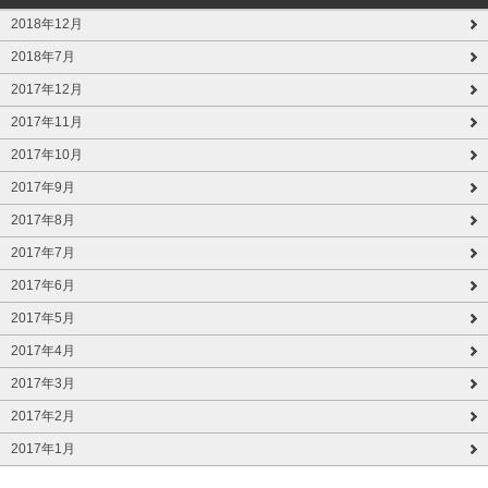
2018年12月
2018年7月
2017年12月
2017年11月
2017年10月
2017年9月
2017年8月
2017年7月
2017年6月
2017年5月
2017年4月
2017年3月
2017年2月
2017年1月