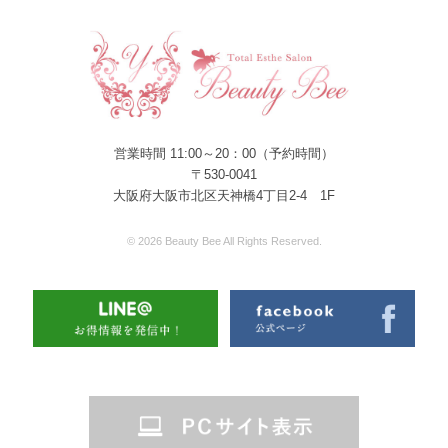
営業時間 11:00～20：00（予約時間）
〒530-0041
大阪府大阪市北区天神橋4丁目2-4 1F
© 2026 Beauty Bee All Rights Reserved.