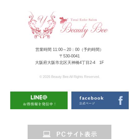
営業時間 11:00～20：00（予約時間）
〒530-0041
大阪府大阪市北区天神橋4丁目2-4 1F
© 2026 Beauty Bee All Rights Reserved.