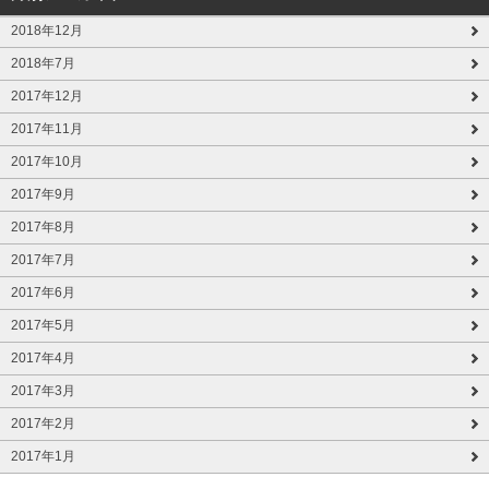
2018年12月
2018年7月
2017年12月
2017年11月
2017年10月
2017年9月
2017年8月
2017年7月
2017年6月
2017年5月
2017年4月
2017年3月
2017年2月
2017年1月