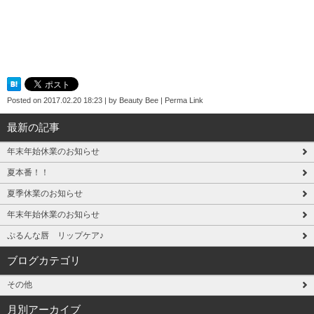
Posted on
2017.02.20 18:23
|
by
Beauty Bee
|
Perma Link
最新の記事
年末年始休業のお知らせ
夏本番！！
夏季休業のお知らせ
年末年始休業のお知らせ
ぷるんな唇 リップケア♪
ブログカテゴリ
その他
月別アーカイブ