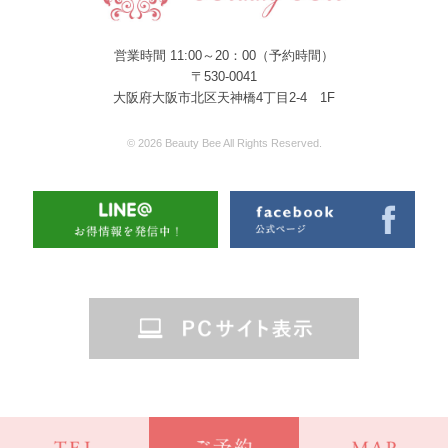
営業時間 11:00～20：00（予約時間）
〒530-0041
大阪府大阪市北区天神橋4丁目2-4 1F
© 2026 Beauty Bee All Rights Reserved.