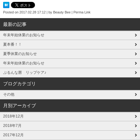
Posted on
2017.02.28 17:12
|
by
Beauty Bee
|
Perma Link
最新の記事
年末年始休業のお知らせ
夏本番！！
夏季休業のお知らせ
年末年始休業のお知らせ
ぷるんな唇 リップケア♪
ブログカテゴリ
その他
月別アーカイブ
2018年12月
2018年7月
2017年12月