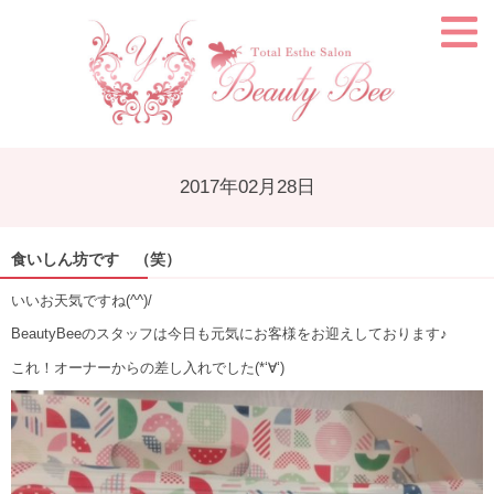
2017年02月28日
食いしん坊です （笑）
いいお天気ですね(^^)/
BeautyBeeのスタッフは今日も元気にお客様をお迎えしております♪
これ！オーナーからの差し入れでした(*‘∀‘)