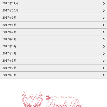
2017年11月
2017年10月
2017年9月
2017年8月
2017年7月
2017年6月
2017年5月
2017年4月
2017年3月
2017年2月
2017年1月